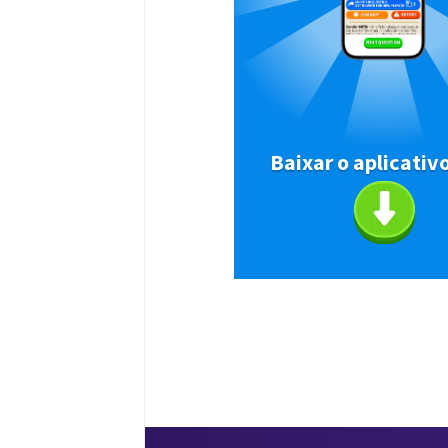
Baixar o aplicativ