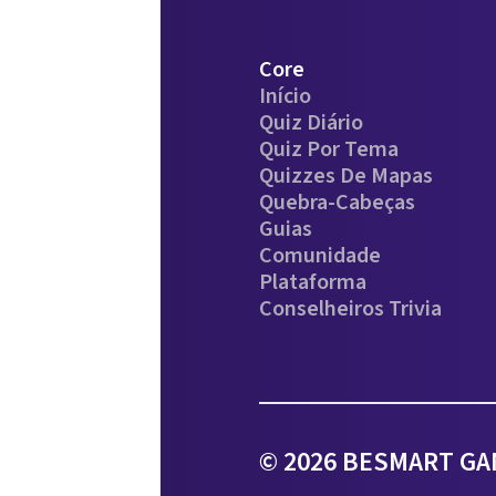
Core
Início
Quiz Diário
Quiz Por Tema
Quizzes De Mapas
Quebra-Cabeças
Guias
Comunidade
Plataforma
Conselheiros Trivia
© 2026 BESMART GAM