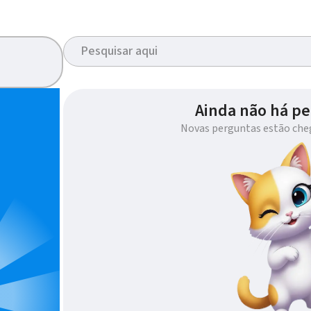
Ainda não há pe
Novas perguntas estão che