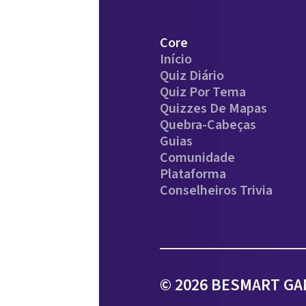
Core
Início
Quiz Diário
Quiz Por Tema
Quizzes De Mapas
Quebra-Cabeças
Guias
Comunidade
Plataforma
Conselheiros Trivia
© 2026 BESMART GAM