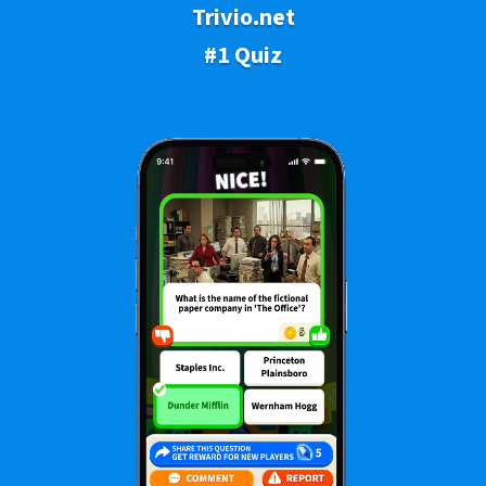
Trivio.net
#1 Quiz