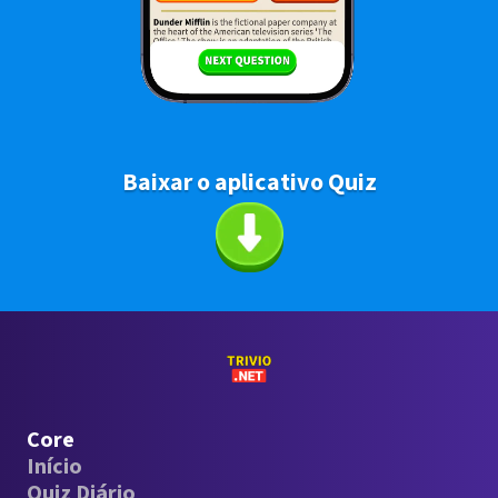
Baixar o aplicativo Quiz
Core
Início
Quiz Diário