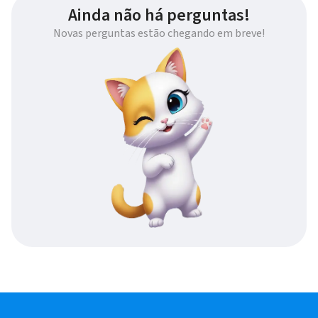
Ainda não há perguntas!
Novas perguntas estão chegando em breve!