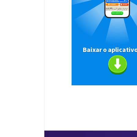
Baixar o aplicativ