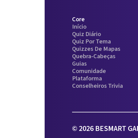
Core
Início
Quiz Diário
Quiz Por Tema
Quizzes De Mapas
Quebra-Cabeças
Guias
Comunidade
Plataforma
Conselheiros Trivia
© 2026 BESMART GAM