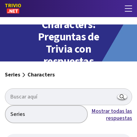
Characters:
Preguntas de
Trivia con
respuestas
Series
Characters
Mostrar todas las
Series
respuestas