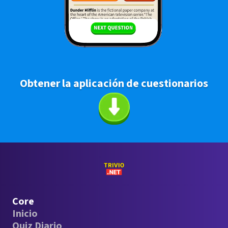
Obtener la aplicación de cuestionarios
Core
Inicio
Quiz Diario