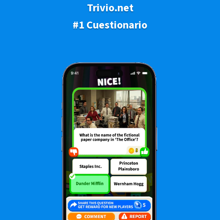
Trivio.net
#1 Cuestionario