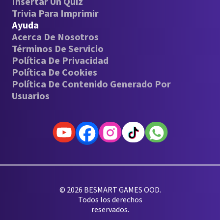
Insertar Un Quiz
Trivia Para Imprimir
Ayuda
Acerca De Nosotros
Términos De Servicio
Política De Privacidad
Política De Cookies
Política De Contenido Generado Por
Usuarios
© 2026 BESMART GAMES OOD.
Todos los derechos
reservados.