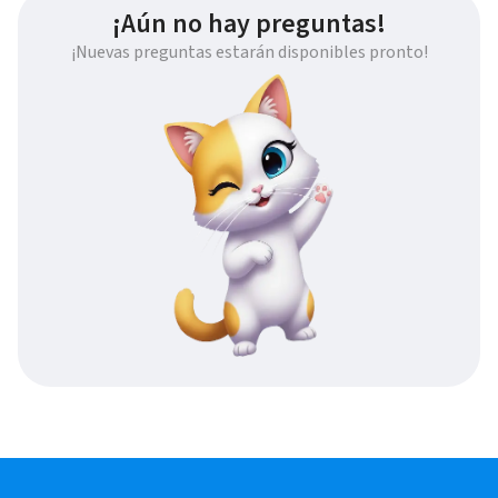
¡Aún no hay preguntas!
¡Nuevas preguntas estarán disponibles pronto!