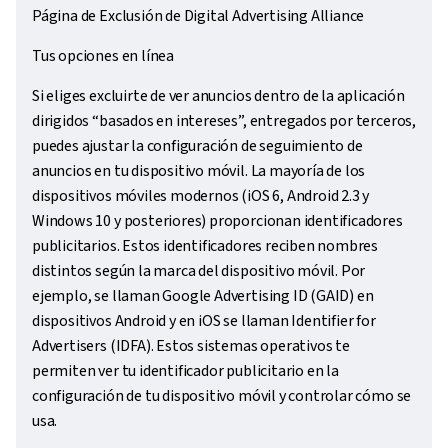
Página de Exclusión de Digital Advertising Alliance
Tus opciones en línea
Si eliges excluirte de ver anuncios dentro de la aplicación
dirigidos “basados en intereses”, entregados por terceros,
puedes ajustar la configuración de seguimiento de
anuncios en tu dispositivo móvil. La mayoría de los
dispositivos móviles modernos (iOS 6, Android 2.3 y
Windows 10 y posteriores) proporcionan identificadores
publicitarios. Estos identificadores reciben nombres
distintos según la marca del dispositivo móvil. Por
ejemplo, se llaman Google Advertising ID (GAID) en
dispositivos Android y en iOS se llaman Identifier for
Advertisers (IDFA). Estos sistemas operativos te
permiten ver tu identificador publicitario en la
configuración de tu dispositivo móvil y controlar cómo se
usa.