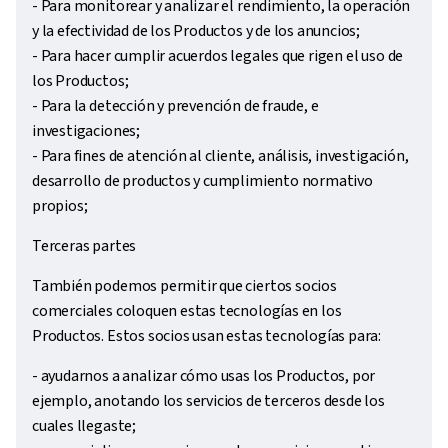
- Para monitorear y analizar el rendimiento, la operación
y la efectividad de los Productos y de los anuncios;
- Para hacer cumplir acuerdos legales que rigen el uso de
los Productos;
- Para la detección y prevención de fraude, e
investigaciones;
- Para fines de atención al cliente, análisis, investigación,
desarrollo de productos y cumplimiento normativo
propios;
Terceras partes
También podemos permitir que ciertos socios
comerciales coloquen estas tecnologías en los
Productos. Estos socios usan estas tecnologías para:
- ayudarnos a analizar cómo usas los Productos, por
ejemplo, anotando los servicios de terceros desde los
cuales llegaste;