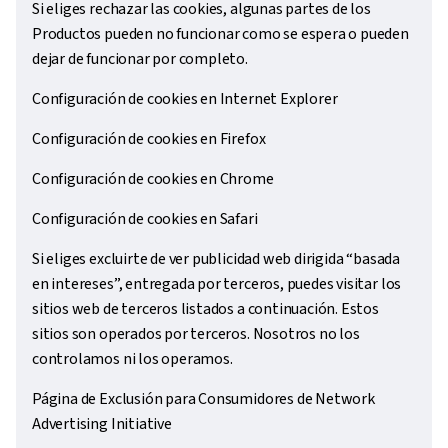
Si eliges rechazar las cookies, algunas partes de los
Productos pueden no funcionar como se espera o pueden
dejar de funcionar por completo.
Configuración de cookies en Internet Explorer
Configuración de cookies en Firefox
Configuración de cookies en Chrome
Configuración de cookies en Safari
Si eliges excluirte de ver publicidad web dirigida “basada
en intereses”, entregada por terceros, puedes visitar los
sitios web de terceros listados a continuación. Estos
sitios son operados por terceros. Nosotros no los
controlamos ni los operamos.
Página de Exclusión para Consumidores de Network
Advertising Initiative