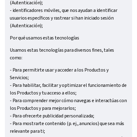
(Autenticación);
- identificadores móviles, que nos ayudan a identificar
usuarios específicos y rastrear si han iniciado sesión
(Autenticación);
Por qué usamos estas tecnologías
Usamos estas tecnologías para diversos fines, tales
como:
- Para permitirte usar y acceder a los Productos y
Servicios;
- Para habilitar, facilitar y optimizar el funcionamiento de
los Productos y tu acceso a ellos;
- Para comprender mejor cómo navegas e interactúas con
los Productos y para mejorarlos;
- Para ofrecerte publicidad personalizada;
- Para mostrarte contenido (p. ej., anuncios) que sea más
relevante para ti;