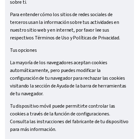
sobre ti.
Para entender cómo los sitios de redes sociales de
terceros usan la información sobre tus actividades en
nuestro sitio web y en internet, por favor lee sus
respectivos Términos de Uso y Políticas de Privacidad.
Tus opciones
La mayoría de los navegadores aceptan cookies
automáticamente, pero puedes modificar la
configuración de tu navegador para rechazar las cookies
visitando la sección de Ayuda de la barra de herramientas
de tu navegador.
Tu dispositivo móvil puede permitirte controlar las
cookies a través de la función de configuraciones.
Consulta las instrucciones del fabricante de tu dispositivo
para más información.