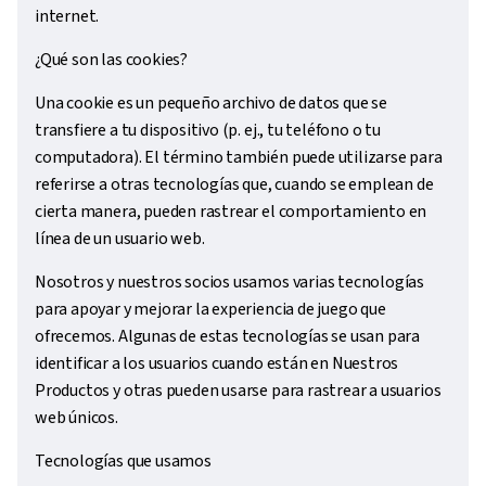
internet.
¿Qué son las cookies?
Una cookie es un pequeño archivo de datos que se
transfiere a tu dispositivo (p. ej., tu teléfono o tu
computadora). El término también puede utilizarse para
referirse a otras tecnologías que, cuando se emplean de
cierta manera, pueden rastrear el comportamiento en
línea de un usuario web.
Nosotros y nuestros socios usamos varias tecnologías
para apoyar y mejorar la experiencia de juego que
ofrecemos. Algunas de estas tecnologías se usan para
identificar a los usuarios cuando están en Nuestros
Productos y otras pueden usarse para rastrear a usuarios
web únicos.
Tecnologías que usamos