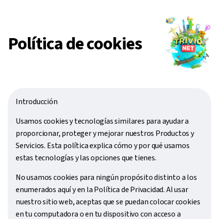
Política de cookies
Introducción
Usamos cookies y tecnologías similares para ayudar a
proporcionar, proteger y mejorar nuestros Productos y
Servicios. Esta política explica cómo y por qué usamos
estas tecnologías y las opciones que tienes.
No usamos cookies para ningún propósito distinto a los
enumerados aquí y en la Política de Privacidad. Al usar
nuestro sitio web, aceptas que se puedan colocar cookies
en tu computadora o en tu dispositivo con acceso a