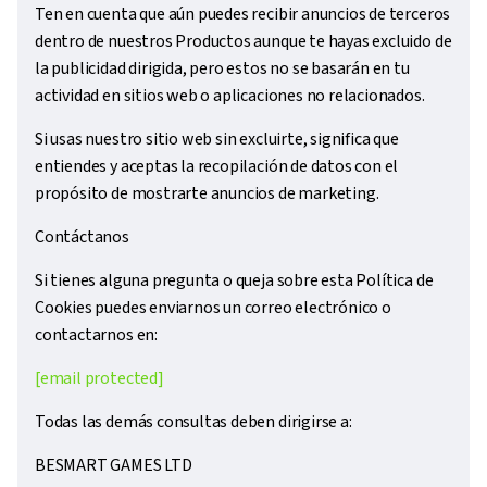
Ten en cuenta que aún puedes recibir anuncios de terceros
dentro de nuestros Productos aunque te hayas excluido de
la publicidad dirigida, pero estos no se basarán en tu
actividad en sitios web o aplicaciones no relacionados.
Si usas nuestro sitio web sin excluirte, significa que
entiendes y aceptas la recopilación de datos con el
propósito de mostrarte anuncios de marketing.
Contáctanos
Si tienes alguna pregunta o queja sobre esta Política de
Cookies puedes enviarnos un correo electrónico o
contactarnos en:
[email protected]
Todas las demás consultas deben dirigirse a:
BESMART GAMES LTD