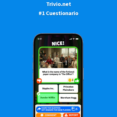
Trivio.net
#1 Cuestionario