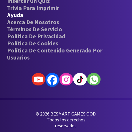
Insertar Un Quiz
Trivia Para Imprimir
Ayuda
Acerca De Nosotros
Términos De Servicio
Política De Privacidad
Política De Cookies
Política De Contenido Generado Por
Usuarios
© 2026 BESMART GAMES OOD.
Todos los derechos
reservados.