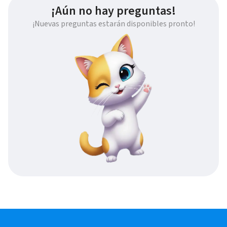
¡Aún no hay preguntas!
¡Nuevas preguntas estarán disponibles pronto!