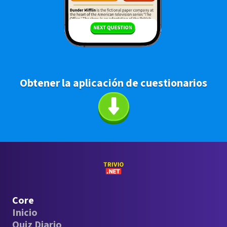
Obtener la aplicación de cuestionarios
Core
Inicio
Quiz Diario