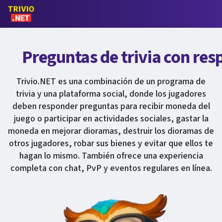
Preguntas de trivia con res
Trivio.NET es una combinación de un programa de
trivia y una plataforma social, donde los jugadores
deben responder preguntas para recibir moneda del
juego o participar en actividades sociales, gastar la
moneda en mejorar dioramas, destruir los dioramas de
otros jugadores, robar sus bienes y evitar que ellos te
hagan lo mismo. También ofrece una experiencia
completa con chat, PvP y eventos regulares en línea.