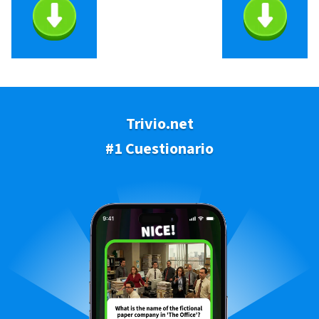
Trivio.net
#1 Cuestionario