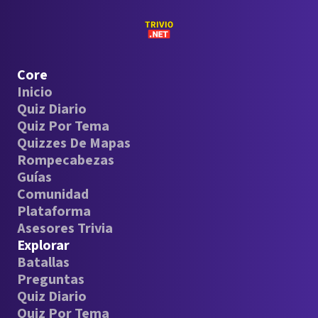
Core
Inicio
Quiz Diario
Quiz Por Tema
Quizzes De Mapas
Rompecabezas
Guías
Comunidad
Plataforma
Asesores Trivia
Explorar
Batallas
Preguntas
Quiz Diario
Quiz Por Tema