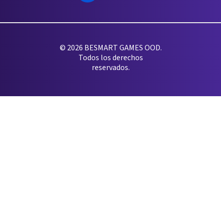
© 2026 BESMART GAMES OOD.
Todos los derechos
reservados.