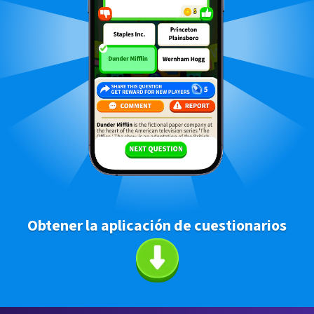
Obtener la aplicación de cuestionarios