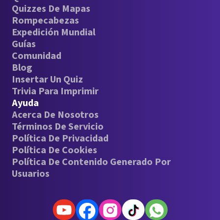
Quizzes De Mapas
Rompecabezas
Expedición Mundial
Guías
Comunidad
Blog
Insertar Un Quiz
Trivia Para Imprimir
Ayuda
Acerca De Nosotros
Términos De Servicio
Política De Privacidad
Política De Cookies
Política De Contenido Generado Por
Usuarios