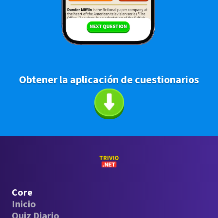
Obtener la aplicación de cuestionarios
Core
Inicio
Quiz Diario