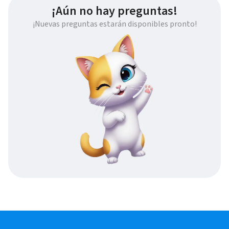
¡Aún no hay preguntas!
¡Nuevas preguntas estarán disponibles pronto!