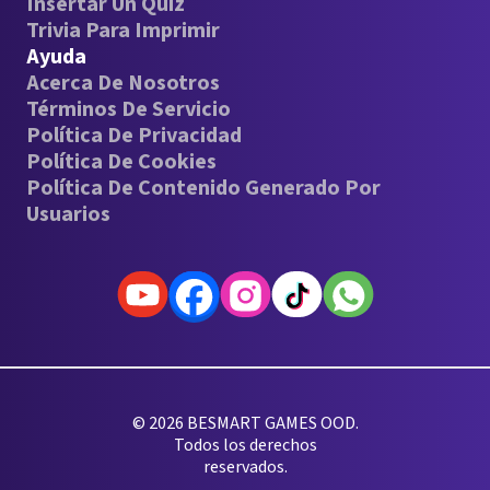
Insertar Un Quiz
Trivia Para Imprimir
Ayuda
Acerca De Nosotros
Términos De Servicio
Política De Privacidad
Política De Cookies
Política De Contenido Generado Por
Usuarios
© 2026 BESMART GAMES OOD.
Todos los derechos
reservados.