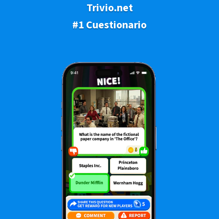
Trivio.net
#1 Cuestionario