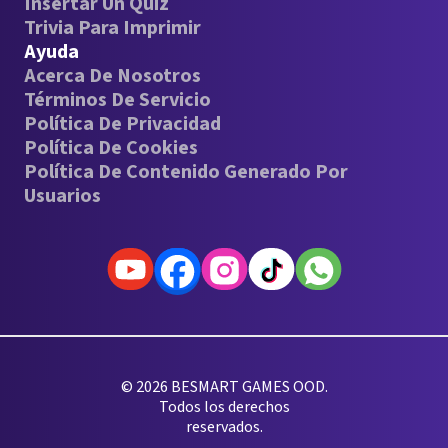
Insertar Un Quiz
Trivia Para Imprimir
Ayuda
Acerca De Nosotros
Términos De Servicio
Política De Privacidad
Política De Cookies
Política De Contenido Generado Por
Usuarios
© 2026 BESMART GAMES OOD.
Todos los derechos
reservados.