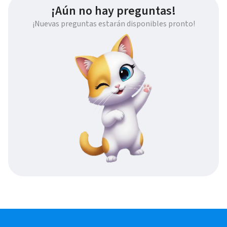
¡Aún no hay preguntas!
¡Nuevas preguntas estarán disponibles pronto!