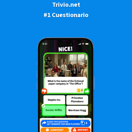
Trivio.net
#1 Cuestionario