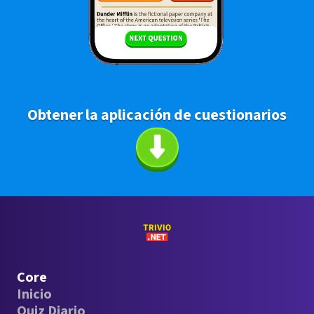
Obtener la aplicación de cuestionarios
Core
Inicio
Quiz Diario