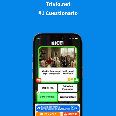
Trivio.net
#1 Cuestionario