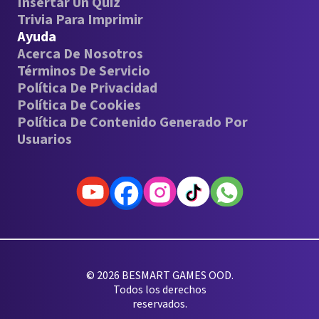
Insertar Un Quiz
Trivia Para Imprimir
Ayuda
Acerca De Nosotros
Términos De Servicio
Política De Privacidad
Política De Cookies
Política De Contenido Generado Por
Usuarios
© 2026 BESMART GAMES OOD.
Todos los derechos
reservados.