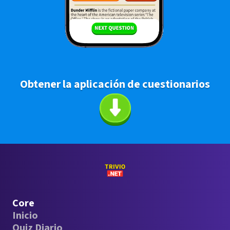
Obtener la aplicación de cuestionarios
Core
Inicio
Quiz Diario