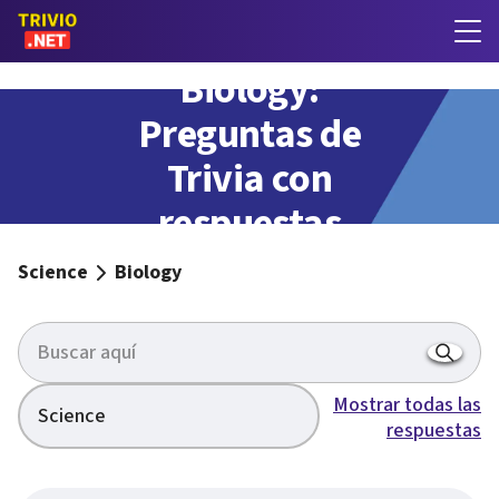
Biology:
Preguntas de
Trivia con
respuestas
Science
Biology
Mostrar todas las
Science
respuestas