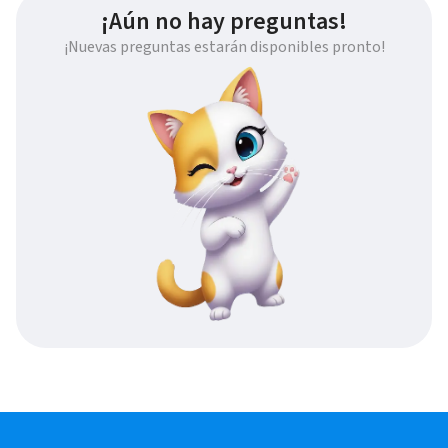
¡Aún no hay preguntas!
¡Nuevas preguntas estarán disponibles pronto!