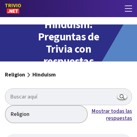
Hinduism:
Preguntas de
Trivia con
respuestas
Religion
Hinduism
Mostrar todas las
Religion
respuestas