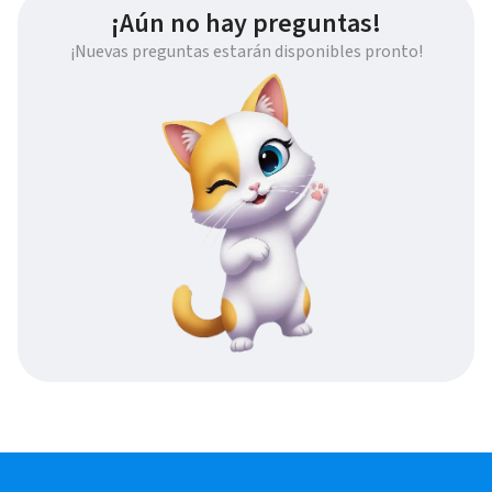
¡Aún no hay preguntas!
¡Nuevas preguntas estarán disponibles pronto!