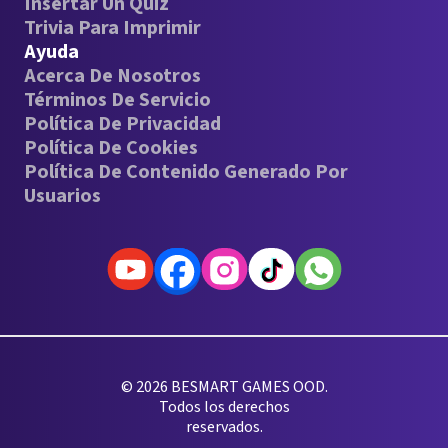
Insertar Un Quiz
Trivia Para Imprimir
Ayuda
Acerca De Nosotros
Términos De Servicio
Política De Privacidad
Política De Cookies
Política De Contenido Generado Por
Usuarios
© 2026 BESMART GAMES OOD.
Todos los derechos
reservados.