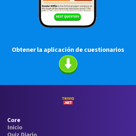
Obtener la aplicación de cuestionarios
Core
Inicio
Quiz Diario