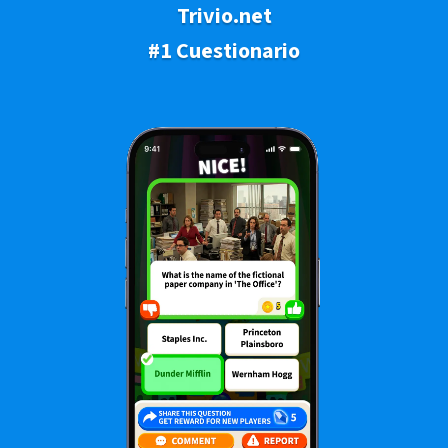
Trivio.net
#1 Cuestionario