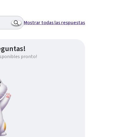
Mostrar todas las respuestas
eguntas!
sponibles pronto!