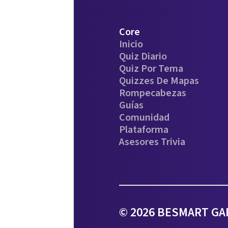
Core
Inicio
Quiz Diario
Quiz Por Tema
Quizzes De Mapas
Rompecabezas
Guías
Comunidad
Plataforma
Asesores Trivia
© 2026 BESMART GAM