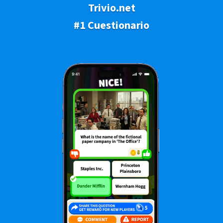
Trivio.net
#1 Cuestionario