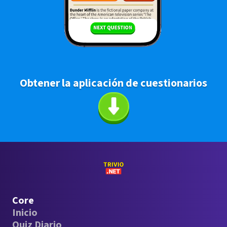
Obtener la aplicación de cuestionarios
Core
Inicio
Quiz Diario