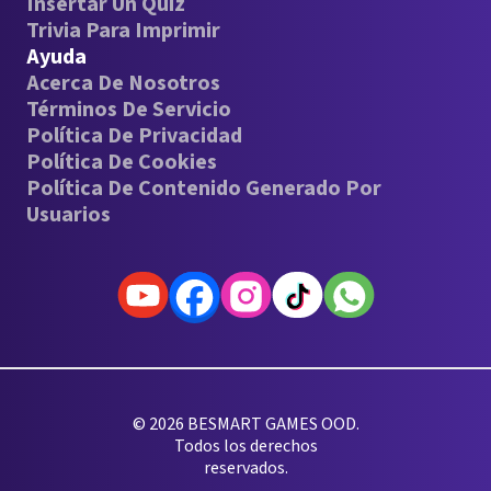
Insertar Un Quiz
Trivia Para Imprimir
Ayuda
Acerca De Nosotros
Términos De Servicio
Política De Privacidad
Política De Cookies
Política De Contenido Generado Por
Usuarios
© 2026 BESMART GAMES OOD.
Todos los derechos
reservados.