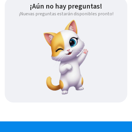
¡Aún no hay preguntas!
¡Nuevas preguntas estarán disponibles pronto!