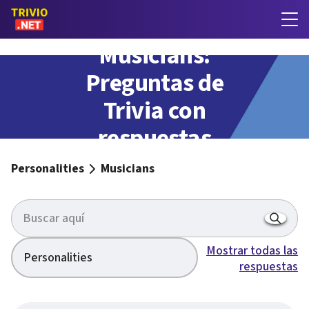
Musicians:
Preguntas de
Trivia con
respuestas
Personalities
Musicians
Mostrar todas las
Personalities
respuestas