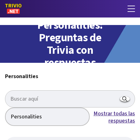
Personalities:
Preguntas de
Trivia con
respuestas
Personalities
Mostrar todas las
Personalities
respuestas