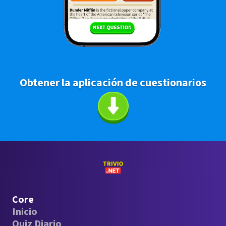
Obtener la aplicación de cuestionarios
Core
Inicio
Quiz Diario