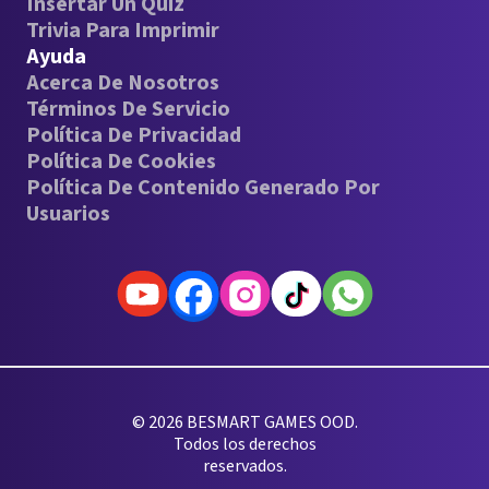
Insertar Un Quiz
Trivia Para Imprimir
Ayuda
Acerca De Nosotros
Términos De Servicio
Política De Privacidad
Política De Cookies
Política De Contenido Generado Por
Usuarios
© 2026 BESMART GAMES OOD.
Todos los derechos
reservados.