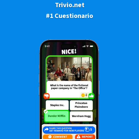
Trivio.net
#1 Cuestionario