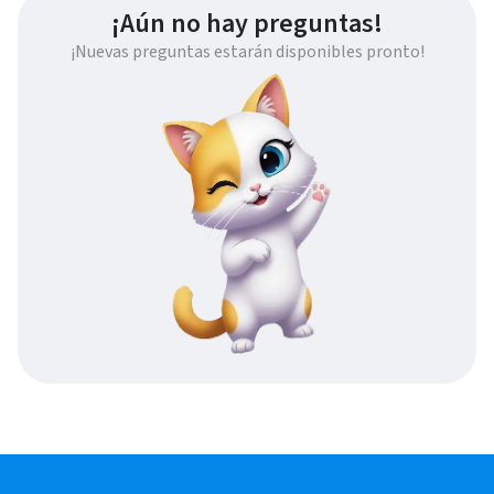
¡Aún no hay preguntas!
¡Nuevas preguntas estarán disponibles pronto!