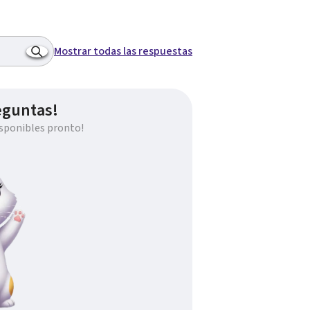
Mostrar todas las respuestas
eguntas!
sponibles pronto!