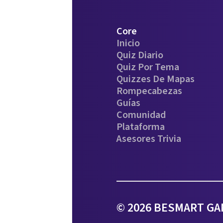
Core
Inicio
Quiz Diario
Quiz Por Tema
Quizzes De Mapas
Rompecabezas
Guías
Comunidad
Plataforma
Asesores Trivia
© 2026 BESMART GAM