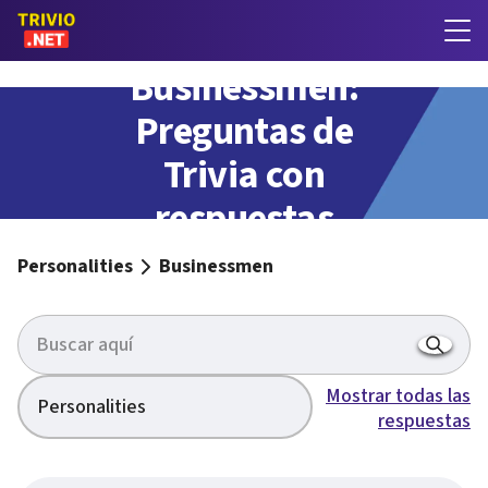
Businessmen:
Preguntas de
Trivia con
respuestas
Personalities
Businessmen
Mostrar todas las
Personalities
respuestas