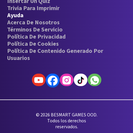
Insertar Un Quiz
Trivia Para Imprimir
Ayuda
Acerca De Nosotros
Términos De Servicio
Política De Privacidad
Política De Cookies
Política De Contenido Generado Por
Usuarios
© 2026 BESMART GAMES OOD.
Todos los derechos
reservados.