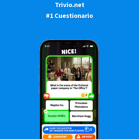
Trivio.net
#1 Cuestionario