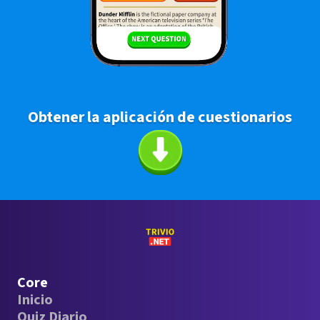
Obtener la aplicación de cuestionarios
Core
Inicio
Quiz Diario