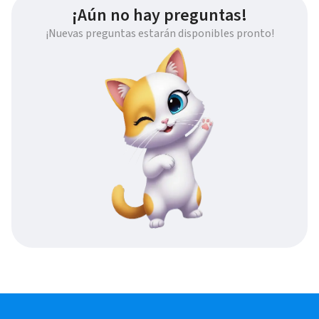
¡Aún no hay preguntas!
¡Nuevas preguntas estarán disponibles pronto!