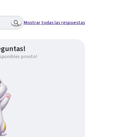
Mostrar todas las respuestas
eguntas!
sponibles pronto!