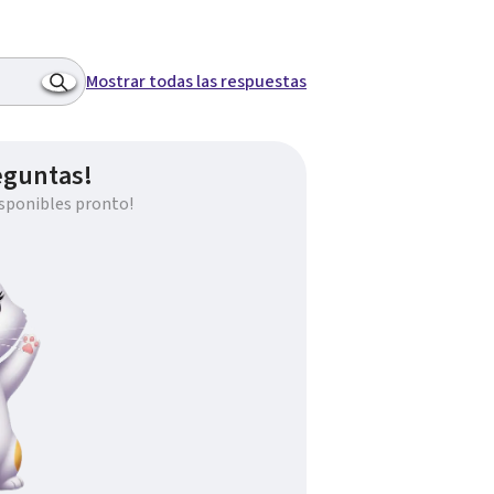
Mostrar todas las respuestas
eguntas!
sponibles pronto!