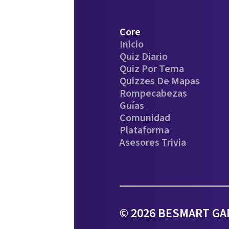
Core
Inicio
Quiz Diario
Quiz Por Tema
Quizzes De Mapas
Rompecabezas
Guías
Comunidad
Plataforma
Asesores Trivia
© 2026 BESMART GAM