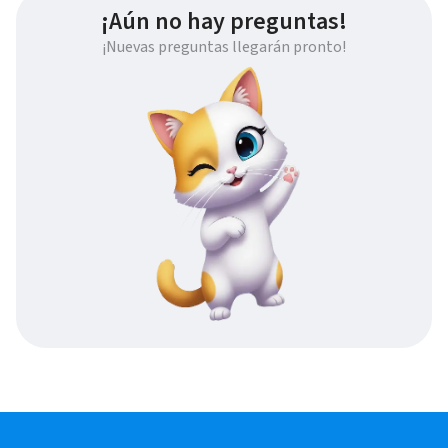
¡Aún no hay preguntas!
¡Nuevas preguntas llegarán pronto!