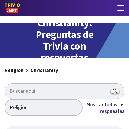
Christianity:
Preguntas de
Trivia con
respuestas
Religion
Christianity
Mostrar todas las
Religion
respuestas