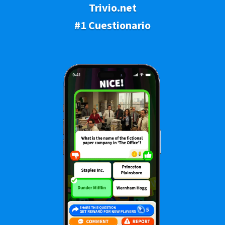
Trivio.net
#1 Cuestionario