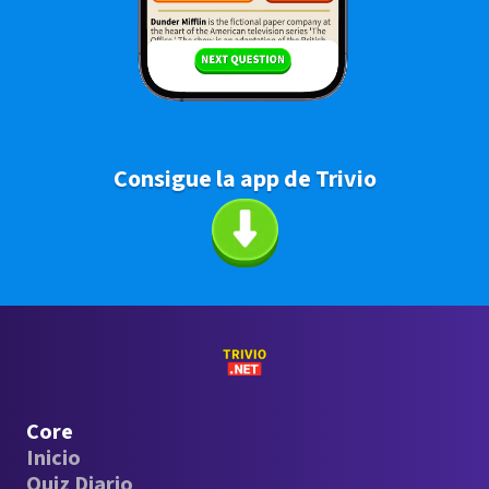
Consigue la app de Trivio
Core
Inicio
Quiz Diario