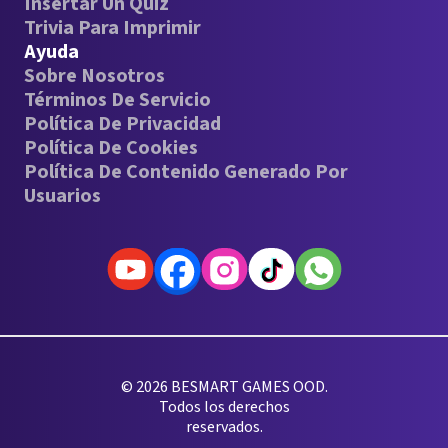
Insertar Un Quiz
Trivia Para Imprimir
Ayuda
Sobre Nosotros
Términos De Servicio
Política De Privacidad
Política De Cookies
Política De Contenido Generado Por
Usuarios
© 2026 BESMART GAMES OOD.
Todos los derechos
reservados.