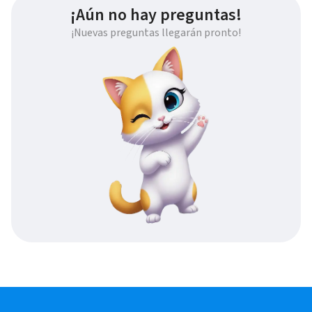
¡Aún no hay preguntas!
¡Nuevas preguntas llegarán pronto!