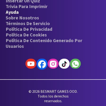
Insertar Un Quiz
Trivia Para Imprimir
Ayuda
Sobre Nosotros
Términos De Servicio
Política De Privacidad
Política De Cookies
Política De Contenido Generado Por
Usuarios
© 2026 BESMART GAMES OOD.
Todos los derechos
reservados.