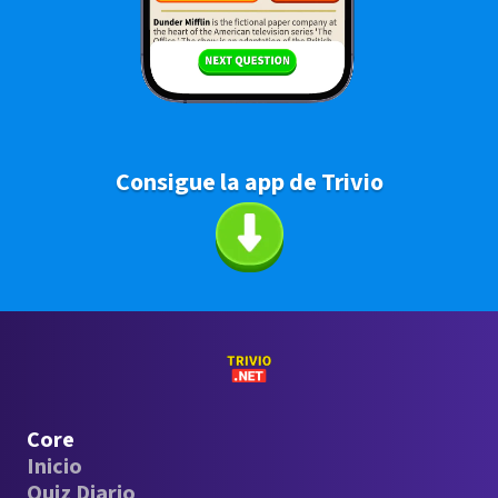
Consigue la app de Trivio
Core
Inicio
Quiz Diario