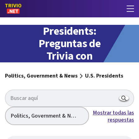
U.S.
Presidents:
Preguntas de
Trivia con
respuestas
Politics, Government & News
U.S. Presidents
Mostrar todas las
Politics, Government & News
respuestas