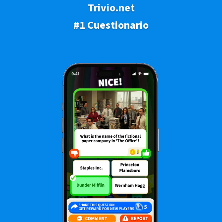
Trivio.net
#1 Cuestionario