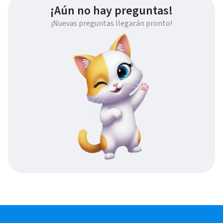
¡Aún no hay preguntas!
¡Nuevas preguntas llegarán pronto!