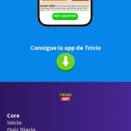
Consigue la app de Trivio
Core
Inicio
Quiz Diario