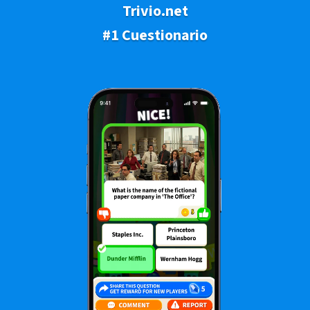
Trivio.net
#1 Cuestionario