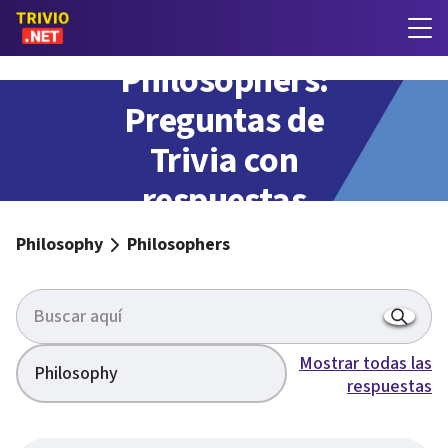
Philosophers:
Preguntas de
Trivia con
respuestas
Philosophy
Philosophers
Mostrar todas las
Philosophy
respuestas