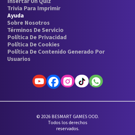
Insertar Un Quiz
Trivia Para Imprimir
Ayuda
Sobre Nosotros
Términos De Servicio
Política De Privacidad
Política De Cookies
Política De Contenido Generado Por
Usuarios
© 2026 BESMART GAMES OOD.
Todos los derechos
reservados.