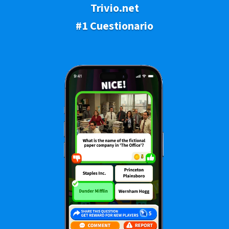
Trivio.net
#1 Cuestionario