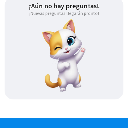
¡Aún no hay preguntas!
¡Nuevas preguntas llegarán pronto!