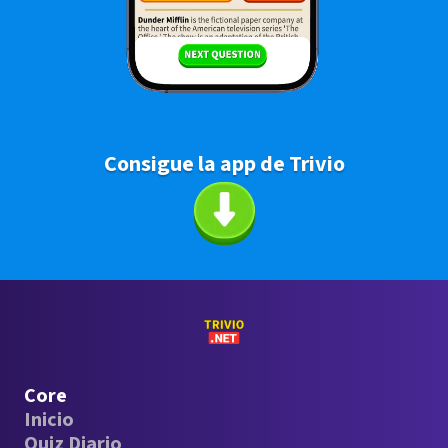
Consigue la app de Trivio
Core
Inicio
Quiz Diario