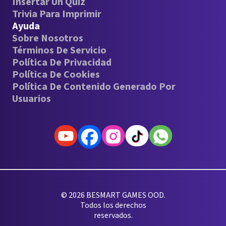
Insertar Un Quiz
Trivia Para Imprimir
Ayuda
Sobre Nosotros
Términos De Servicio
Política De Privacidad
Política De Cookies
Política De Contenido Generado Por
Usuarios
© 2026 BESMART GAMES OOD.
Todos los derechos
reservados.