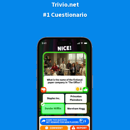
Trivio.net
#1 Cuestionario