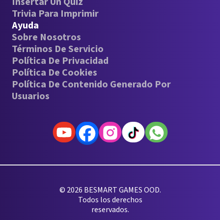
Insertar Un Quiz
Trivia Para Imprimir
Ayuda
Sobre Nosotros
Términos De Servicio
Política De Privacidad
Política De Cookies
Política De Contenido Generado Por
Usuarios
© 2026 BESMART GAMES OOD.
Todos los derechos
reservados.