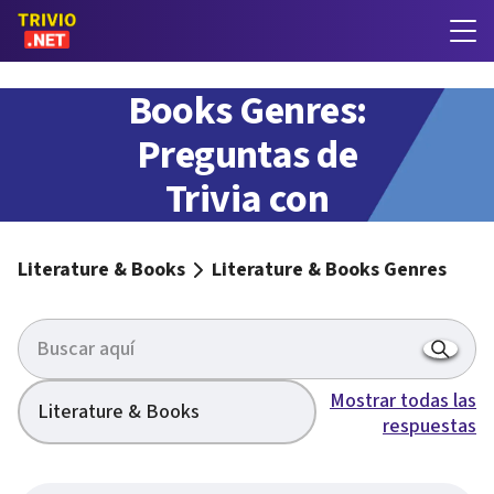
Literature &
Books Genres:
Preguntas de
Trivia con
respuestas
Literature & Books
Literature & Books Genres
Mostrar todas las
Literature & Books
respuestas