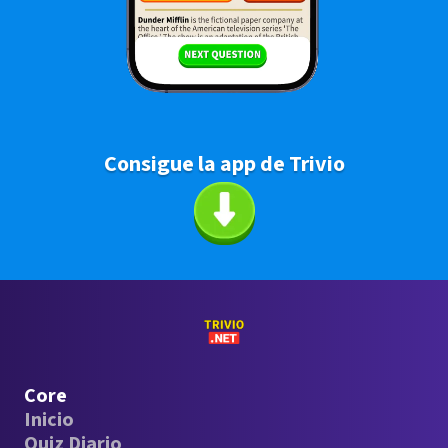
Consigue la app de Trivio
Core
Inicio
Quiz Diario