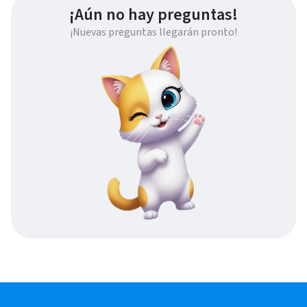
¡Aún no hay preguntas!
¡Nuevas preguntas llegarán pronto!