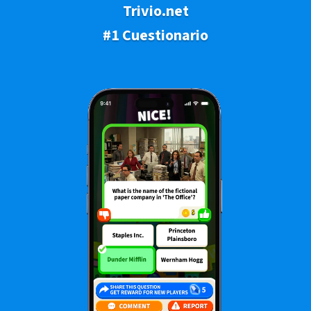
Trivio.net
#1 Cuestionario