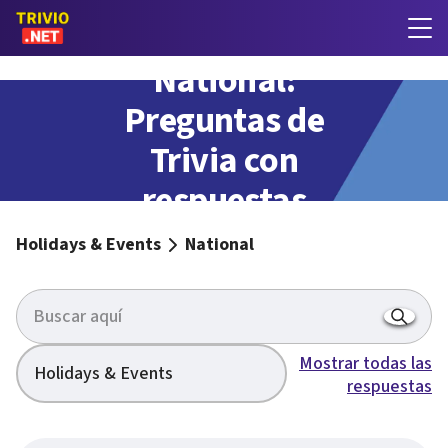
National:
Preguntas de
Trivia con
respuestas
Holidays & Events
National
Mostrar todas las
Holidays & Events
respuestas