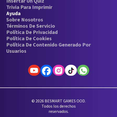
Insertar Un Quiz
Trivia Para Imprimir
Ayuda
Sobre Nosotros
Términos De Servicio
Política De Privacidad
Política De Cookies
Política De Contenido Generado Por
Usuarios
© 2026 BESMART GAMES OOD.
Todos los derechos
reservados.