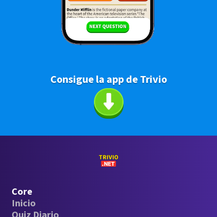
Consigue la app de Trivio
Core
Inicio
Quiz Diario