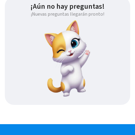
¡Aún no hay preguntas!
¡Nuevas preguntas llegarán pronto!