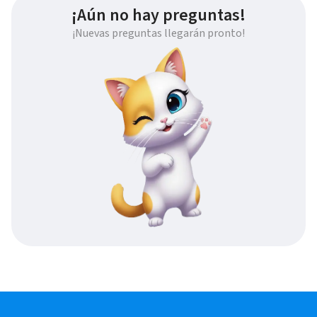
¡Aún no hay preguntas!
¡Nuevas preguntas llegarán pronto!