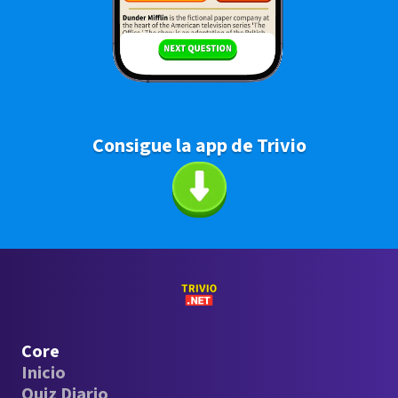
Consigue la app de Trivio
Core
Inicio
Quiz Diario