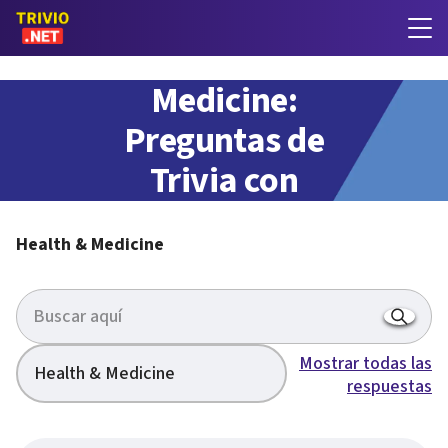
Health &
Medicine:
Preguntas de
Trivia con
respuestas
Health & Medicine
Mostrar todas las
Health & Medicine
respuestas