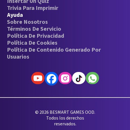
Insertar Un Quiz
Trivia Para Imprimir
Ayuda
Sobre Nosotros
Términos De Servicio
Política De Privacidad
Política De Cookies
Política De Contenido Generado Por
Usuarios
© 2026 BESMART GAMES OOD.
Todos los derechos
reservados.