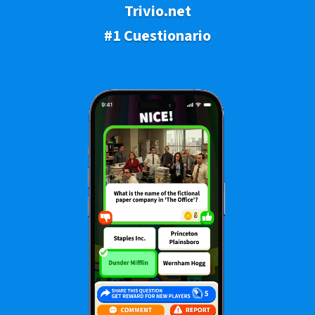
Trivio.net
#1 Cuestionario