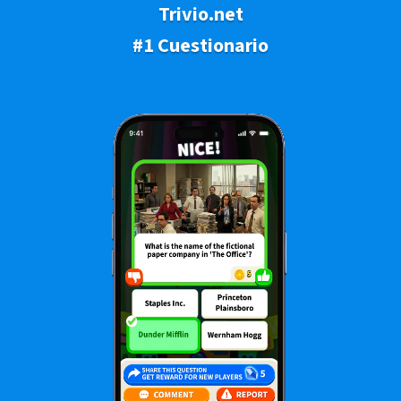
Trivio.net
#1 Cuestionario