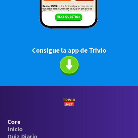
Consigue la app de Trivio
Core
Inicio
Quiz Diario