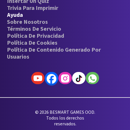
Insertar Un Quiz
Trivia Para Imprimir
Ayuda
Sobre Nosotros
Términos De Servicio
Política De Privacidad
Política De Cookies
Política De Contenido Generado Por
Usuarios
© 2026 BESMART GAMES OOD.
Todos los derechos
reservados.