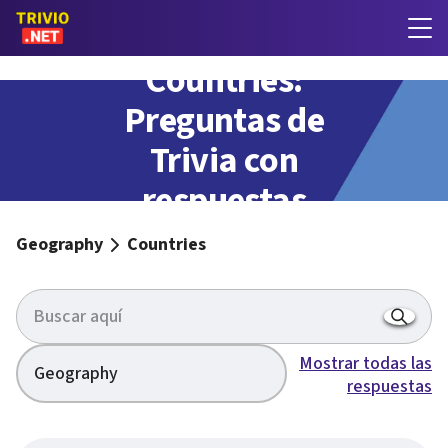
Countries:
Preguntas de
Trivia con
respuestas
Geography
Countries
Mostrar todas las
Geography
respuestas