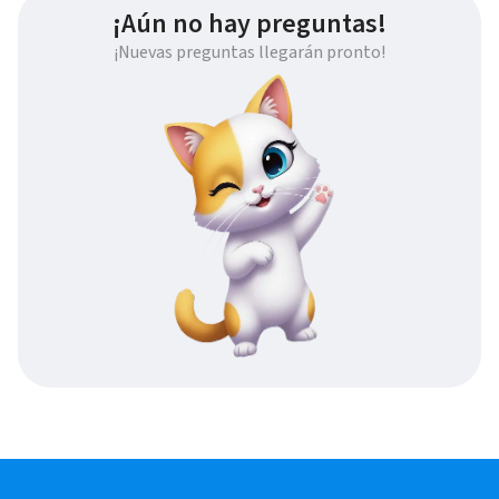
¡Aún no hay preguntas!
¡Nuevas preguntas llegarán pronto!