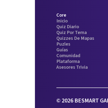
Core
Inicio
Quiz Diario
Quiz Por Tema
Quizzes De Mapas
Puzles
Guías
Comunidad
Plataforma
Asesores Trivia
© 2026 BESMART GAM