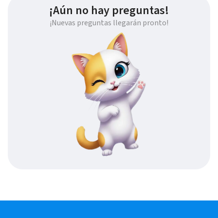
¡Aún no hay preguntas!
¡Nuevas preguntas llegarán pronto!