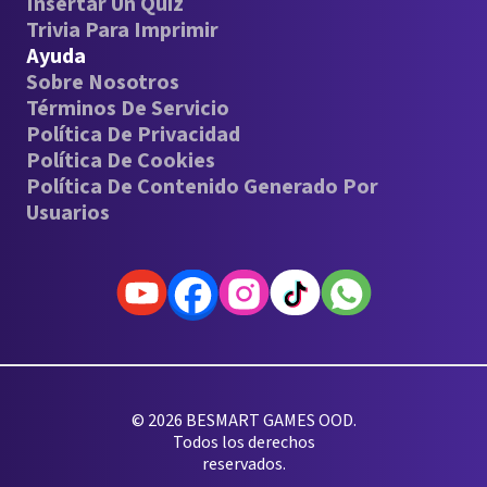
Insertar Un Quiz
Trivia Para Imprimir
Ayuda
Sobre Nosotros
Términos De Servicio
Política De Privacidad
Política De Cookies
Política De Contenido Generado Por
Usuarios
© 2026 BESMART GAMES OOD.
Todos los derechos
reservados.