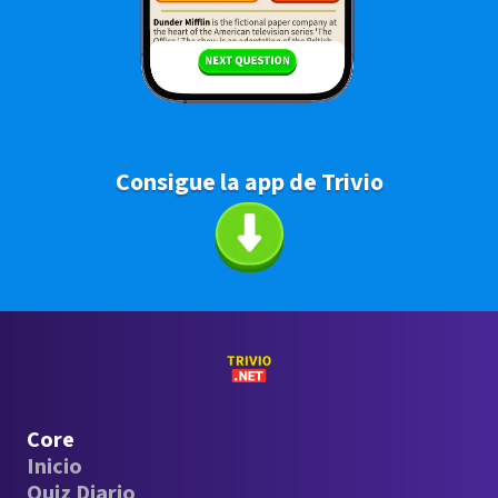
Consigue la app de Trivio
Core
Inicio
Quiz Diario