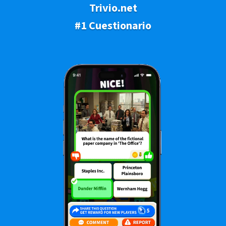
Trivio.net
#1 Cuestionario