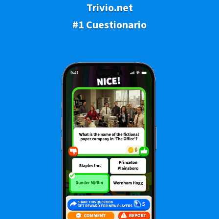
Trivio.net
#1 Cuestionario