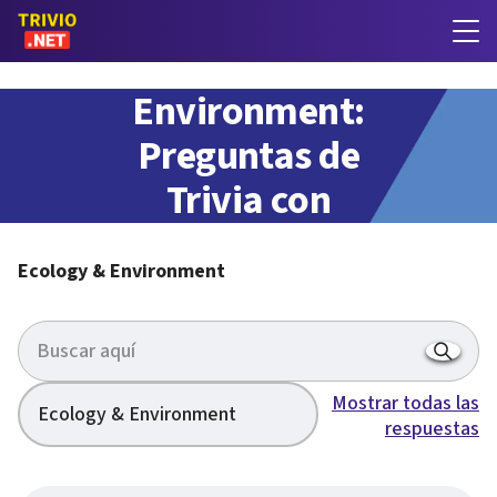
Ecology &
Environment:
Preguntas de
Trivia con
respuestas
Ecology & Environment
Mostrar todas las
Ecology & Environment
respuestas