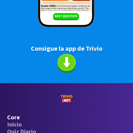
Consigue la app de Trivio
Core
Inicio
Quiz Diario