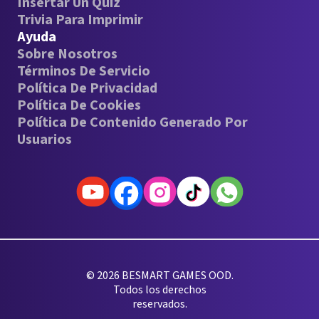
Insertar Un Quiz
Trivia Para Imprimir
Ayuda
Sobre Nosotros
Términos De Servicio
Política De Privacidad
Política De Cookies
Política De Contenido Generado Por
Usuarios
© 2026 BESMART GAMES OOD.
Todos los derechos
reservados.