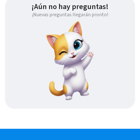
¡Aún no hay preguntas!
¡Nuevas preguntas llegarán pronto!