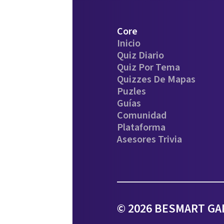
Core
Inicio
Quiz Diario
Quiz Por Tema
Quizzes De Mapas
Puzles
Guías
Comunidad
Plataforma
Asesores Trivia
© 2026 BESMART GAM