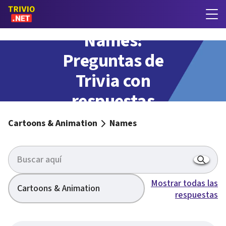
Names:
Preguntas de
Trivia con
respuestas
Cartoons & Animation
Names
Mostrar todas las
Cartoons & Animation
respuestas