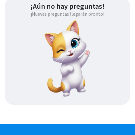
¡Aún no hay preguntas!
¡Nuevas preguntas llegarán pronto!