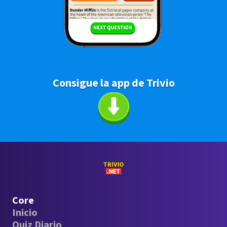
Consigue la app de Trivio
Core
Inicio
Quiz Diario