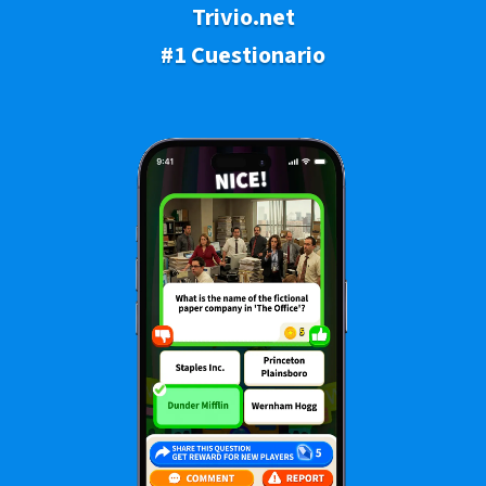
Trivio.net
#1 Cuestionario