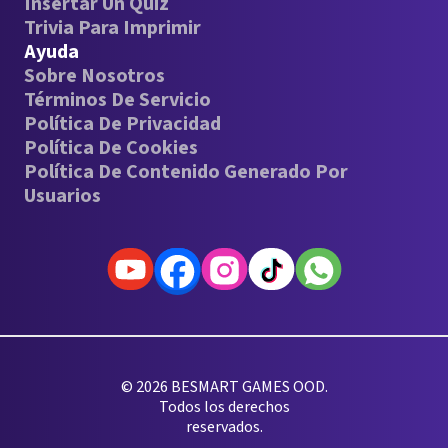
Insertar Un Quiz
Trivia Para Imprimir
Ayuda
Sobre Nosotros
Términos De Servicio
Política De Privacidad
Política De Cookies
Política De Contenido Generado Por
Usuarios
© 2026 BESMART GAMES OOD.
Todos los derechos
reservados.