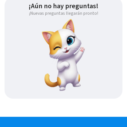
¡Aún no hay preguntas!
¡Nuevas preguntas llegarán pronto!