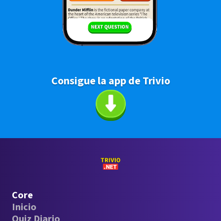
Consigue la app de Trivio
Core
Inicio
Quiz Diario