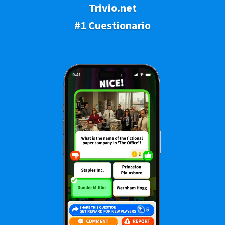
Trivio.net
#1 Cuestionario