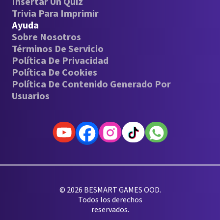
Insertar Un Quiz
Trivia Para Imprimir
Ayuda
Sobre Nosotros
Términos De Servicio
Política De Privacidad
Política De Cookies
Política De Contenido Generado Por
Usuarios
© 2026 BESMART GAMES OOD.
Todos los derechos
reservados.