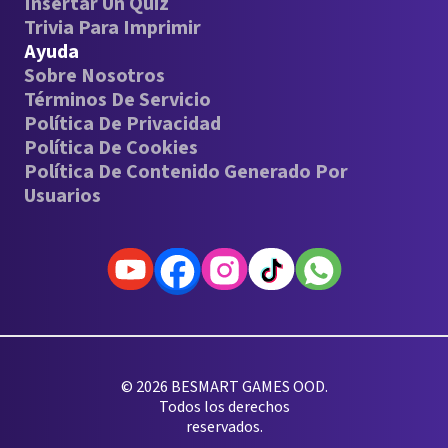
Insertar Un Quiz
Trivia Para Imprimir
Ayuda
Sobre Nosotros
Términos De Servicio
Política De Privacidad
Política De Cookies
Política De Contenido Generado Por
Usuarios
© 2026 BESMART GAMES OOD.
Todos los derechos
reservados.