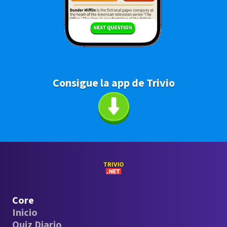
Consigue la app de Trivio
Core
Inicio
Quiz Diario