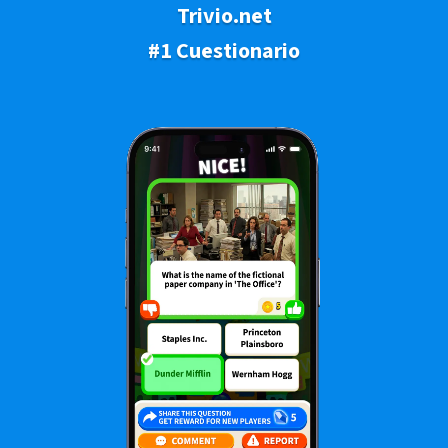
Trivio.net
#1 Cuestionario