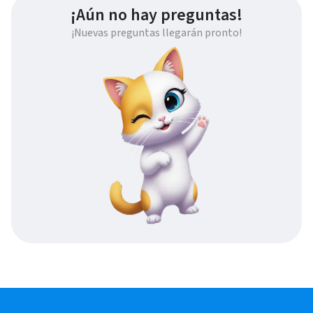
¡Aún no hay preguntas!
¡Nuevas preguntas llegarán pronto!