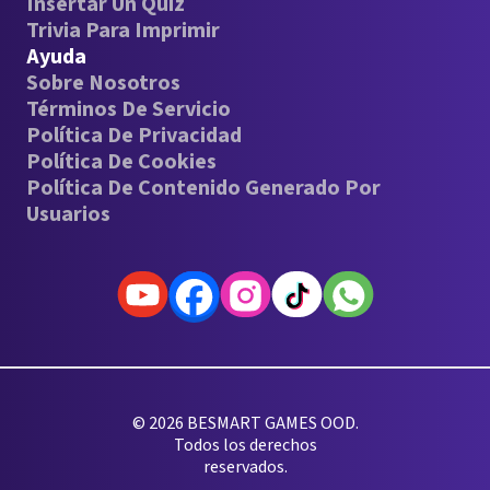
Insertar Un Quiz
Trivia Para Imprimir
Ayuda
Sobre Nosotros
Términos De Servicio
Política De Privacidad
Política De Cookies
Política De Contenido Generado Por
Usuarios
© 2026 BESMART GAMES OOD.
Todos los derechos
reservados.