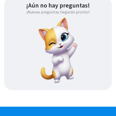
¡Aún no hay preguntas!
¡Nuevas preguntas llegarán pronto!