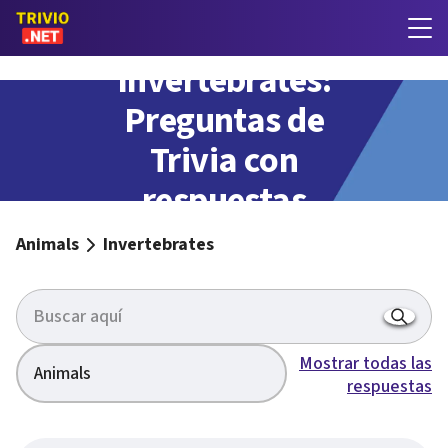
Invertebrates:
Preguntas de
Trivia con
respuestas
Animals
Invertebrates
Mostrar todas las
Animals
respuestas