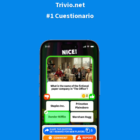
Trivio.net
#1 Cuestionario