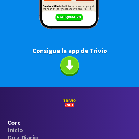
Consigue la app de Trivio
Core
Inicio
Quiz Diario