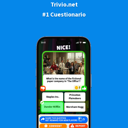
Trivio.net
#1 Cuestionario