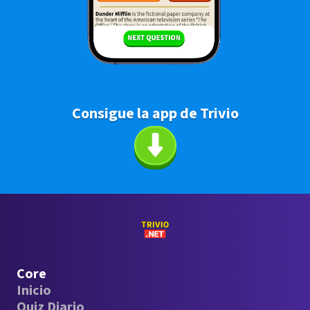
Consigue la app de Trivio
Core
Inicio
Quiz Diario