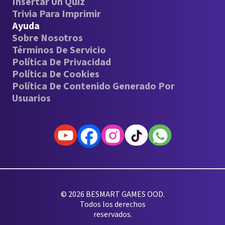
Insertar Un Quiz
Trivia Para Imprimir
Ayuda
Sobre Nosotros
Términos De Servicio
Política De Privacidad
Política De Cookies
Política De Contenido Generado Por
Usuarios
© 2026 BESMART GAMES OOD.
Todos los derechos
reservados.