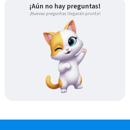
¡Aún no hay preguntas!
¡Nuevas preguntas llegarán pronto!