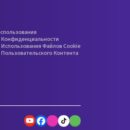
е
Использования
 Конфиденциальности
 Использования Файлов Cookie
 Пользовательского Контента