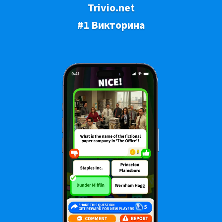
Trivio.net
#1 Викторина