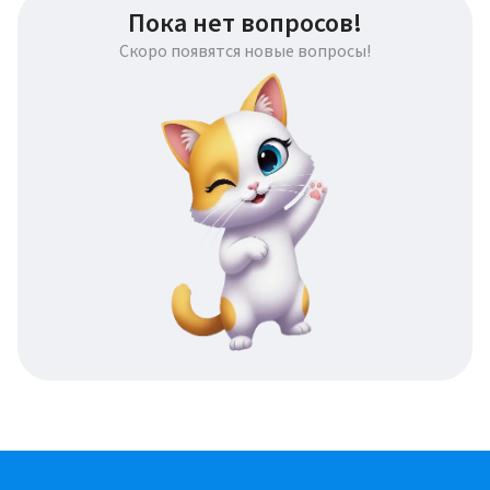
Пока нет вопросов!
Скоро появятся новые вопросы!