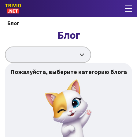
Блог
Блог
Пожалуйста, выберите категорию блога