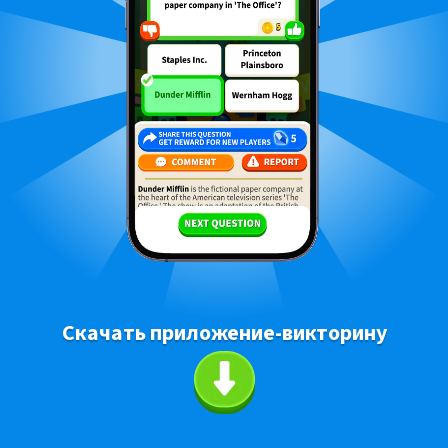
Скачать приложение-викторину