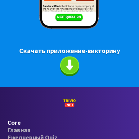
Скачать приложение-викторину
Core
Главная
Ежедневный Quiz