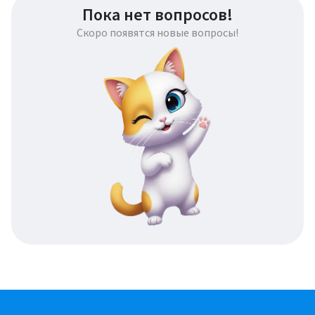
Пока нет вопросов!
Скоро появятся новые вопросы!