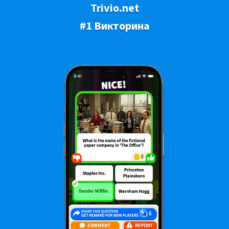
Trivio.net
#1 Викторина