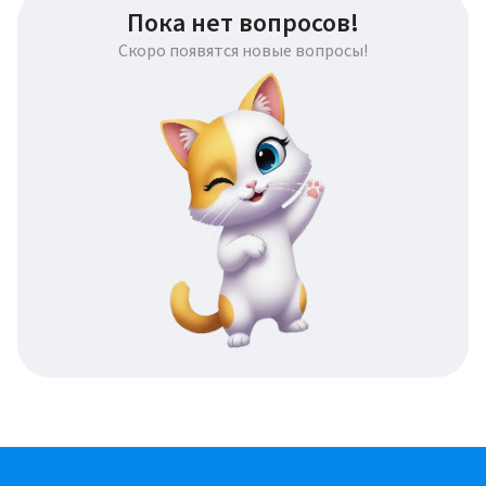
Пока нет вопросов!
Скоро появятся новые вопросы!