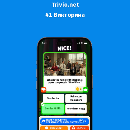
Trivio.net
#1 Викторина