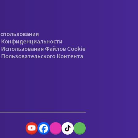
е
Использования
 Конфиденциальности
 Использования Файлов Cookie
 Пользовательского Контента