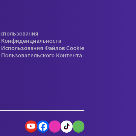
е
Использования
 Конфиденциальности
 Использования Файлов Cookie
 Пользовательского Контента