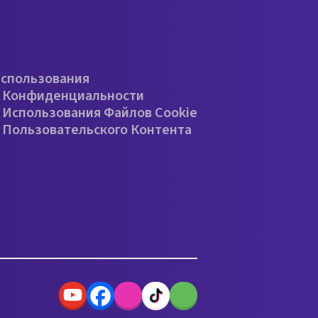
е
Использования
 Конфиденциальности
 Использования Файлов Cookie
 Пользовательского Контента