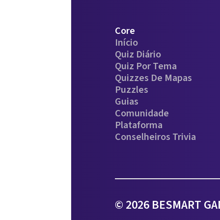
Core
Início
Quiz Diário
Quiz Por Tema
Quizzes De Mapas
Puzzles
Guias
Comunidade
Plataforma
Conselheiros Trivia
© 2026 BESMART GAM