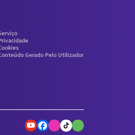
Serviço
Privacidade
 Cookies
 Conteúdo Gerado Pelo Utilizador