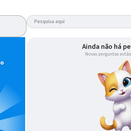
Ainda não há pe
Novas perguntas estão
io