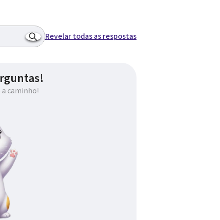
Revelar todas as respostas
rguntas!
 a caminho!