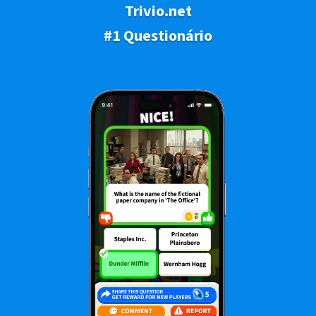
Trivio.net
#1 Questionário