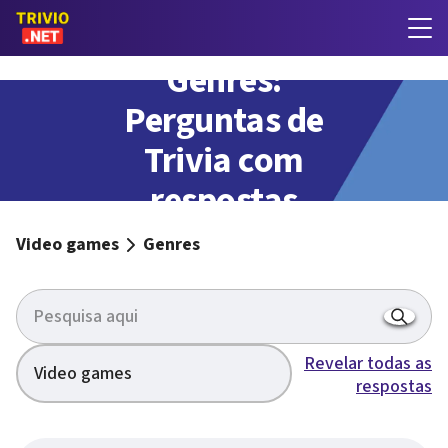
Genres:
Perguntas de
Trivia com
respostas
Video games
Genres
Revelar todas as
Video games
respostas