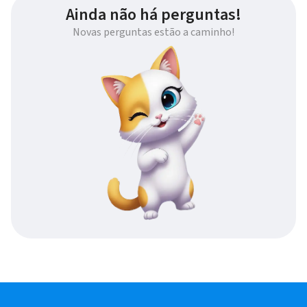
Ainda não há perguntas!
Novas perguntas estão a caminho!