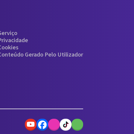
Serviço
Privacidade
 Cookies
 Conteúdo Gerado Pelo Utilizador