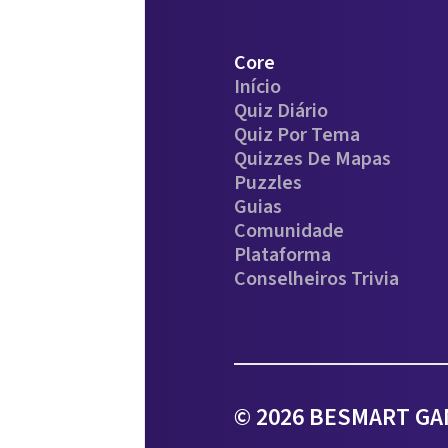
Core
Início
Quiz Diário
Quiz Por Tema
Quizzes De Mapas
Puzzles
Guias
Comunidade
Plataforma
Conselheiros Trivia
© 2026 BESMART GAM