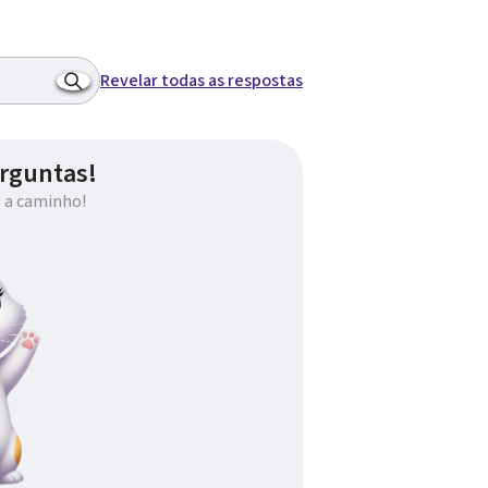
Revelar todas as respostas
rguntas!
 a caminho!