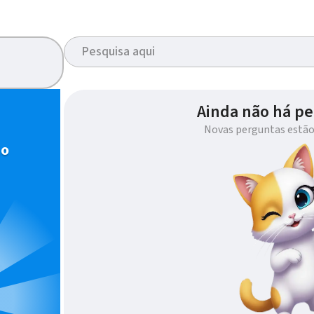
Ainda não há pe
Novas perguntas estão
io