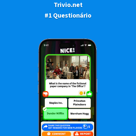
Trivio.net
#1 Questionário