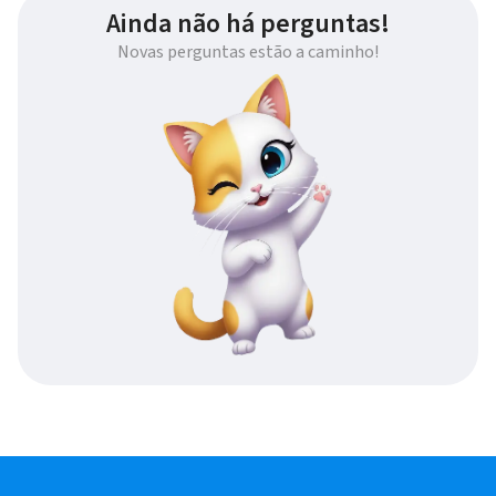
Ainda não há perguntas!
Novas perguntas estão a caminho!