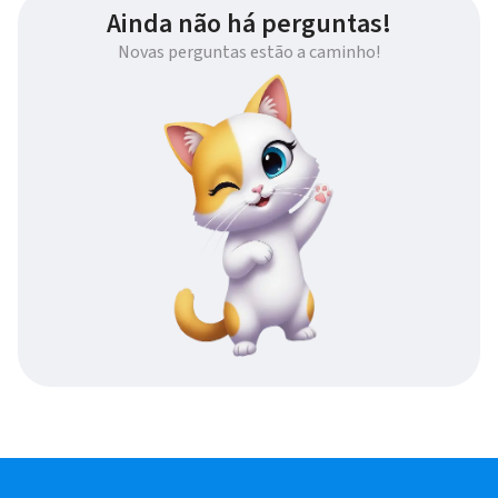
Ainda não há perguntas!
Novas perguntas estão a caminho!