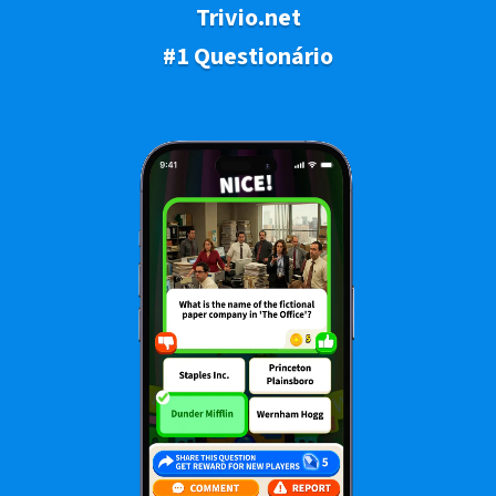
Trivio.net
#1 Questionário