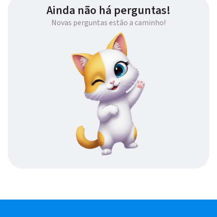
Ainda não há perguntas!
Novas perguntas estão a caminho!