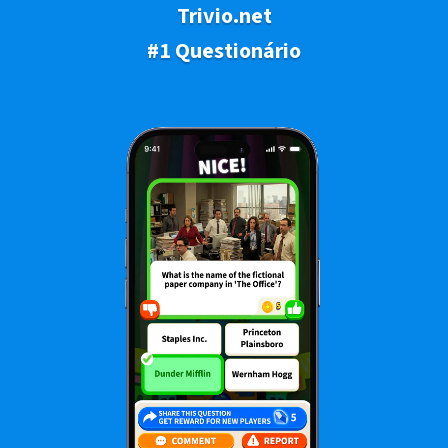
Trivio.net
#1 Questionário